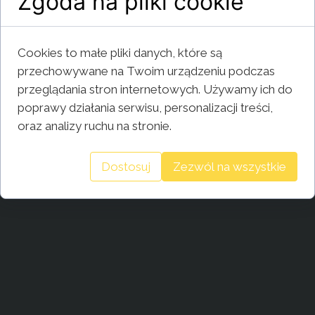
Zgoda na pliki cookie
Cookies to małe pliki danych, które są
przechowywane na Twoim urządzeniu podczas
przeglądania stron internetowych. Używamy ich do
poprawy działania serwisu, personalizacji treści,
oraz analizy ruchu na stronie.
Dostosuj
Zezwól na wszystkie